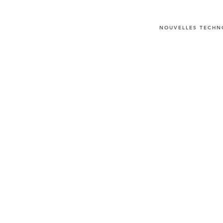
NOUVELLES TECHNO