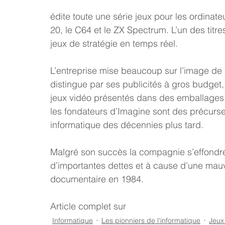
édite toute une série jeux pour les ordina
20, le C64 et le ZX Spectrum. L’un des titr
jeux de stratégie en temps réel.
L’entreprise mise beaucoup sur l’image de
distingue par ses publicités à gros budget,
jeux vidéo présentés dans des emballages 
les fondateurs d’Imagine sont des précurseu
informatique des décennies plus tard.
Malgré son succès la compagnie s’effondre
d’importantes dettes et à cause d’une ma
documentaire en 1984.
Article complet sur 
https://tellhandel.blog
Informatique
Les pionniers de l'informatique
Jeux