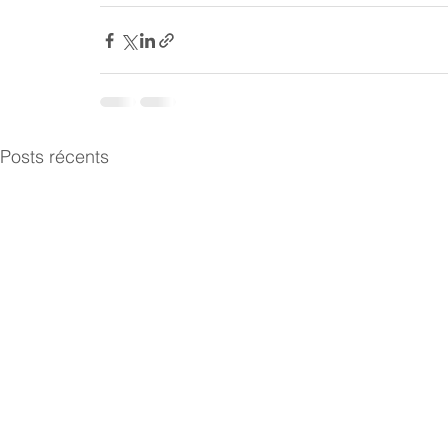
Posts récents