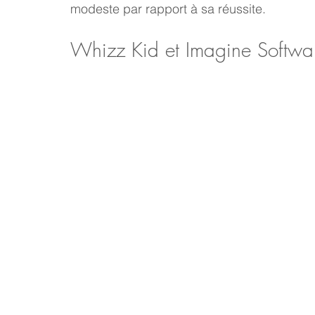
modeste par rapport à sa réussite.
Whizz Kid et Imagine Softwa