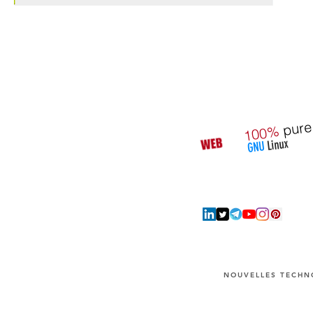
pure
100%
Linux
GNU
NOUVELLES TECHNO